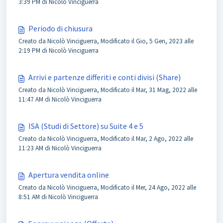
3:39 PM di Nicolò Vinciguerra
Periodo di chiusura
Creato da Nicolò Vinciguerra, Modificato il Gio, 5 Gen, 2023 alle
2:19 PM di Nicolò Vinciguerra
Arrivi e partenze differiti e conti divisi (Share)
Creato da Nicolò Vinciguerra, Modificato il Mar, 31 Mag, 2022 alle
11:47 AM di Nicolò Vinciguerra
ISA (Studi di Settore) su Suite 4 e 5
Creato da Nicolò Vinciguerra, Modificato il Mar, 2 Ago, 2022 alle
11:23 AM di Nicolò Vinciguerra
Apertura vendita online
Creato da Nicolò Vinciguerra, Modificato il Mer, 24 Ago, 2022 alle
8:51 AM di Nicolò Vinciguerra