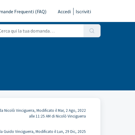
mande Frequenti (FAQ)
Accedi
Iscriviti
a Nicolò Vinciguerra, Modificato il Mar, 2 Ago, 2022
alle 11:25 AM di Nicolò Vinciguerra
a Guido Vinciguerra, Modificato il Lun, 29 Dic, 2025