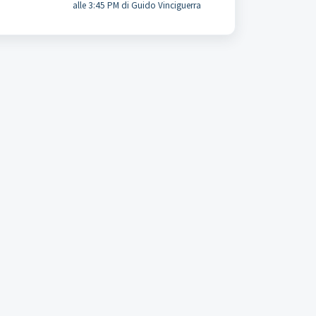
alle 3:45 PM di Guido Vinciguerra